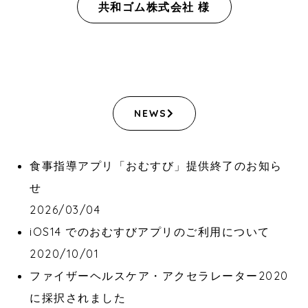
共和ゴム株式会社 様
NEWS
食事指導アプリ「おむすび」提供終了のお知ら
せ
2026/03/04
iOS14 でのおむすびアプリのご利用について
2020/10/01
ファイザーヘルスケア・アクセラレーター2020
に採択されました