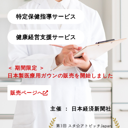
特定保健指導サービス
健康経営支援サービス
＜ 期間限定 ＞
日本製医療用ガウンの販売を開始しました
販売ページへ
主催 ： 日本経済新聞社