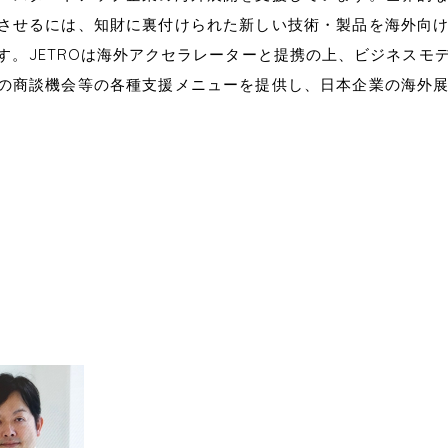
させるには、知財に裏付けられた新しい技術・製品を海外向
す。JETROは海外アクセラレーターと提携の上、ビジネスモ
の商談機会等の各種支援メニューを提供し、日本企業の海外