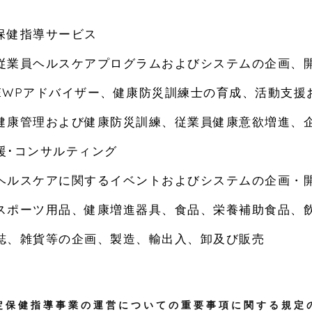
保健指導サービス
従業員ヘルスケアプログラムおよびシステムの企画、
EWPアドバイザー、健康防災訓練士の育成、活動支援
健康管理および健康防災訓練、従業員健康意欲増進、
援･コンサルティング
ヘルスケアに関するイベントおよびシステムの企画・
スポーツ用品、健康増進器具、食品、栄養補助食品、
誌、雑貨等の企画、製造、輸出入、卸及び販売
定保健指導事業の運営についての重要事項に関する規定