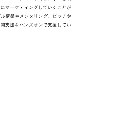
けにマーケティングしていくことが
デル構築やメンタリング、ピッチや
展開支援をハンズオンで支援してい