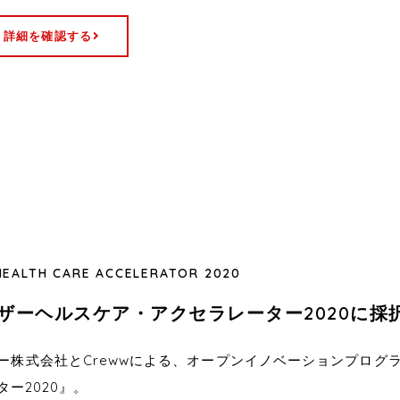
詳細を確認する
HEALTH CARE ACCELERATOR 2020
ザーヘルスケア・アクセラレーター2020に採
ー株式会社とCrewwによる、オープンイノベーションプログ
ター2020』。