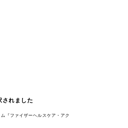
択されました
ラム『ファイザーヘルスケア・アク