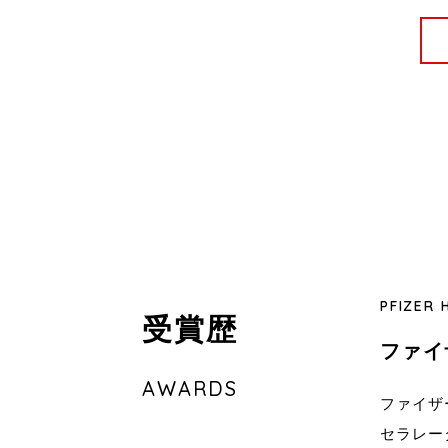
PFIZER 
受賞歴
ファイ
AWARDS
ファイザ
セラレー