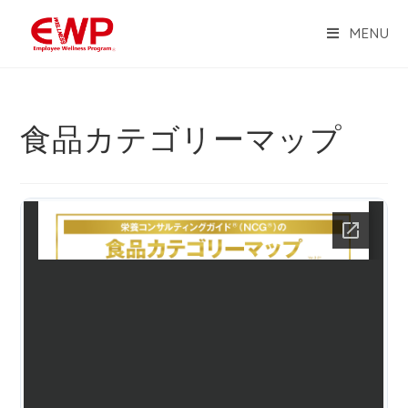
MENU
食品カテゴリーマップ