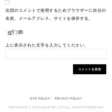
次回のコメントで使用するためブラウザーに自分の
名前、メールアドレス、サイトを保存する。
上に表示された文字を入力してください。
SITE POLICY
PRIVACY POLICY
COPYRIGHT C 2020 EWP CO.,LTD.ALL RIGHTS RESERVED