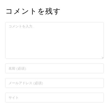
コメントを残す