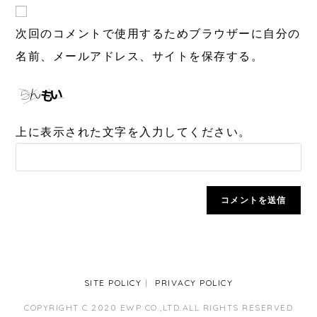
次回のコメントで使用するためブラウザーに自分の
名前、メールアドレス、サイトを保存する。
上に表示された文字を入力してください。
SITE POLICY
PRIVACY POLICY
COPYRIGHT C 2020 EWP CO.,LTD.ALL RIGHTS RESERVED