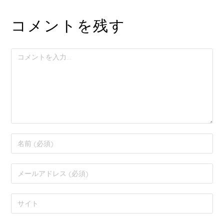
コメントを残す