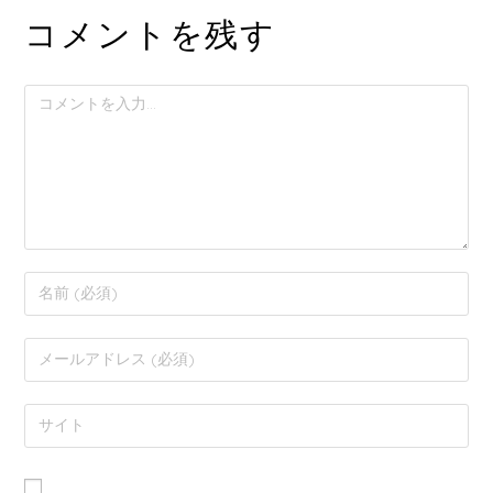
コメントを残す