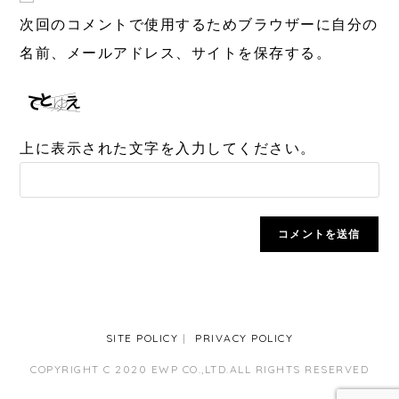
次回のコメントで使用するためブラウザーに自分の
名前、メールアドレス、サイトを保存する。
上に表示された文字を入力してください。
SITE POLICY
PRIVACY POLICY
COPYRIGHT C 2020 EWP CO.,LTD.ALL RIGHTS RESERVED