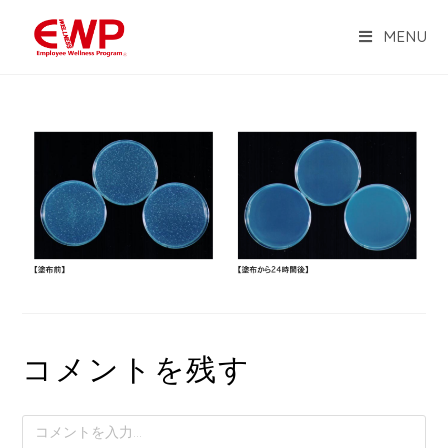
MENU
コメントを残す