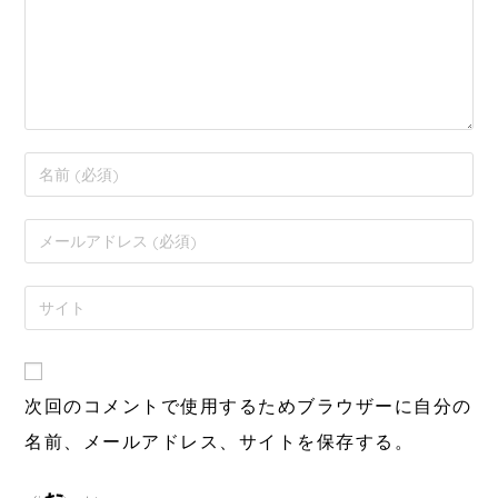
次回のコメントで使用するためブラウザーに自分の
名前、メールアドレス、サイトを保存する。