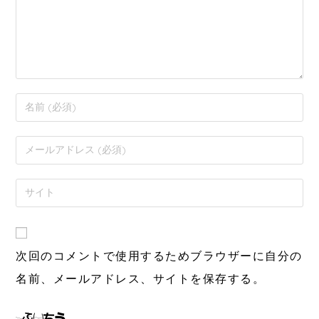
次回のコメントで使用するためブラウザーに自分の
名前、メールアドレス、サイトを保存する。