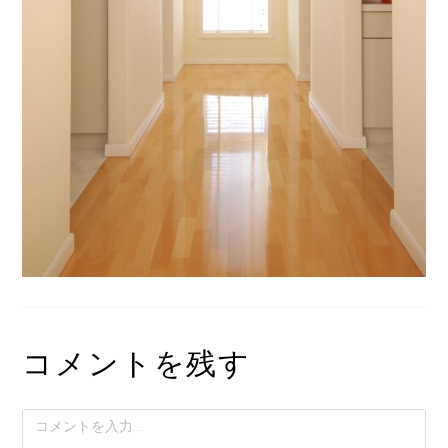
コメントを残す