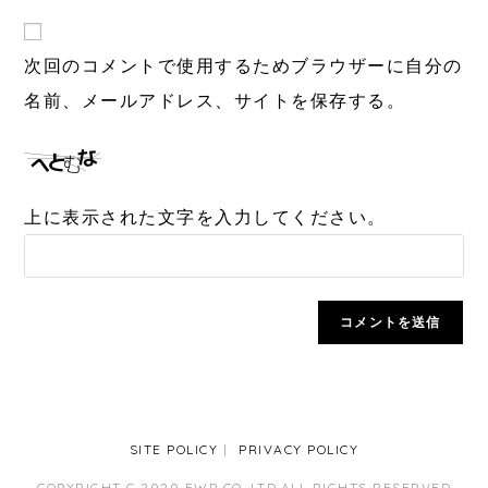
次回のコメントで使用するためブラウザーに自分の
名前、メールアドレス、サイトを保存する。
上に表示された文字を入力してください。
SITE POLICY
PRIVACY POLICY
COPYRIGHT C 2020 EWP CO.,LTD.ALL RIGHTS RESERVED