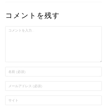
コメントを残す