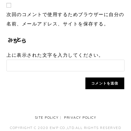
次回のコメントで使用するためブラウザーに自分の
名前、メールアドレス、サイトを保存する。
上に表示された文字を入力してください。
SITE POLICY
PRIVACY POLICY
COPYRIGHT C 2020 EWP CO.,LTD.ALL RIGHTS RESERVED