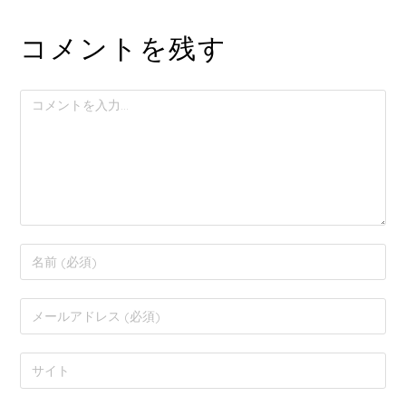
コメントを残す