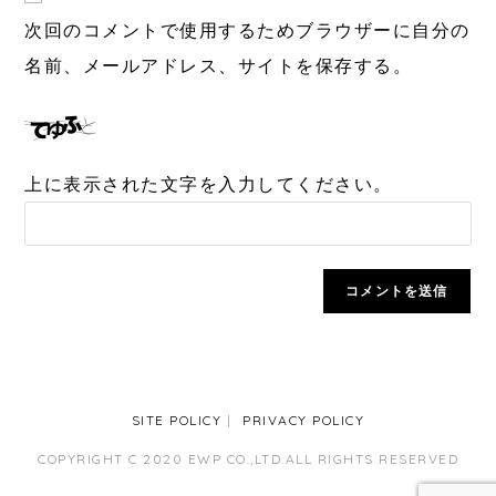
次回のコメントで使用するためブラウザーに自分の
名前、メールアドレス、サイトを保存する。
上に表示された文字を入力してください。
SITE POLICY
PRIVACY POLICY
COPYRIGHT C 2020 EWP CO.,LTD.ALL RIGHTS RESERVED