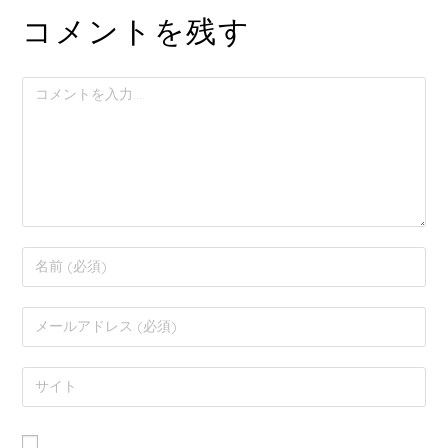
コメントを残す