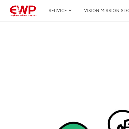
SERVICE
VISION MISSION SD