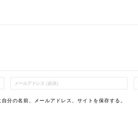
に自分の名前、メールアドレス、サイトを保存する。