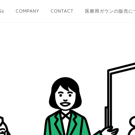
Gs
COMPANY
CONTACT
医療用ガウンの販売に