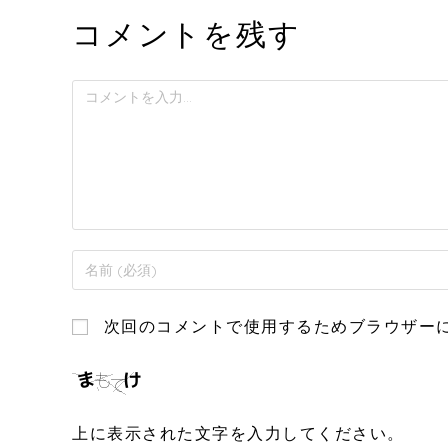
コメントを残す
次回のコメントで使用するためブラウザー
上に表示された文字を入力してください。