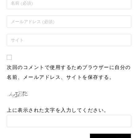
次回のコメントで使用するためブラウザーに自分の
名前、メールアドレス、サイトを保存する。
上に表示された文字を入力してください。