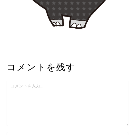
コメントを残す