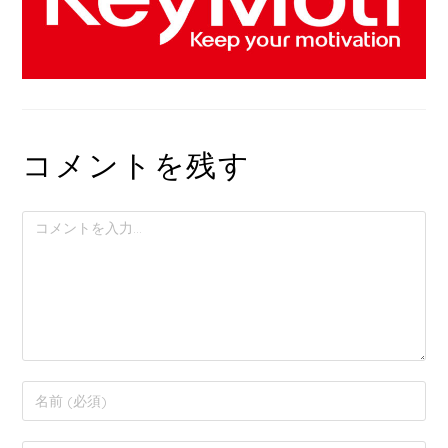
コメントを残す