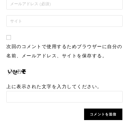
次回のコメントで使用するためブラウザーに自分の
名前、メールアドレス、サイトを保存する。
上に表示された文字を入力してください。