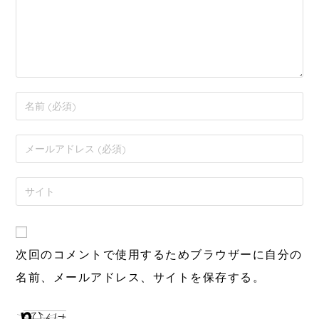
次回のコメントで使用するためブラウザーに自分の
名前、メールアドレス、サイトを保存する。