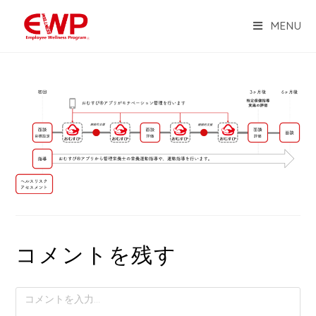
MENU
コメントを残す